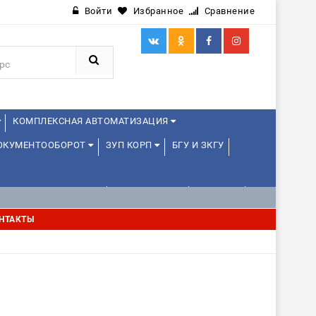
Войти
Избранное
Сравнение
КОМПЛЕКСНАЯ АВТОМАТИЗАЦИЯ
ДОКУМЕНТООБОРОТ
ЗУП КОРП
БГУ И ЗКГУ
АВЛЕНИЕ ПРОЕКТАМИ
УПРАВЛЕНЦАМ
ДРУГИЕ
НТАКТЫ