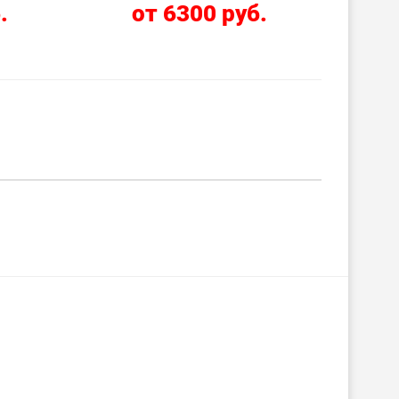
.
от 6300 руб.