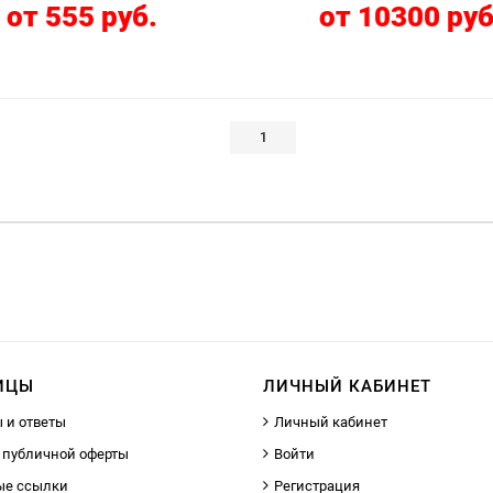
от 555 руб.
от 10300 руб
1
ИЦЫ
ЛИЧНЫЙ КАБИНЕТ
 и ответы
Личный кабинет
 публичной оферты
Войти
ые ссылки
Регистрация