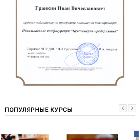
ПОПУЛЯРНЫЕ КУРСЫ
ХИТ!