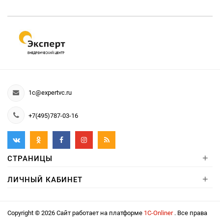
1c@expertvc.ru
+7(495)787-03-16
+
СТРАНИЦЫ
+
ЛИЧНЫЙ КАБИНЕТ
Copyright © 2026 Сайт работает на платформе
1С-Onliner
. Все права