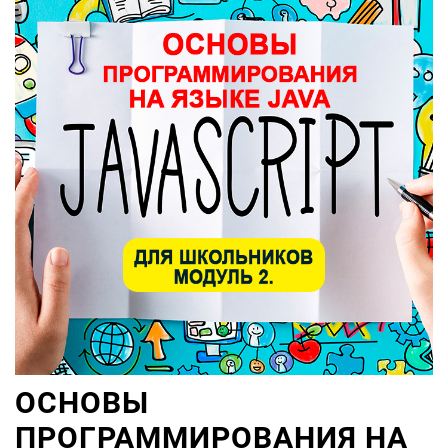
ОСНОВЫ
ПРОГРАММИРОВАНИЯ НА