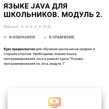
ЯЗЫКЕ JAVA ДЛЯ
ШКОЛЬНИКОВ. МОДУЛЬ 2.
Рейтинг
:
(0.0)
В ИЗБРАННОЕ
В СРАВНЕНИЕ
Курс предназначен
для обучения школьников средних и
старших классов. Необходимы знания языка
программирования Java в рамках курса "Основы
программирования на Java, модуль 1".