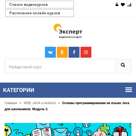
Список видеокурсов
Расписание онлайн-курсов
КАТЕГОРИИ
»
»
Главная
WEB, JAVA и Android
Основы программирования на языке Java
для школьников. Модуль 2.