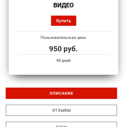
ВИДЕО
Купить
Пользовательская цена:
950 руб.
90 дней
ОПИСАНИЕ
ОТЗЫВЫ