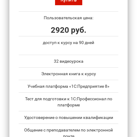
Пользовательская цена:
2920 руб.
доступ к курсу на 90 дней
32 видеоурока
Электронная книга к курсу
Учебная платформа «1С:Предприятие 8»
Тест для подготовки к 1С:Профессионал по
платформе
Удостоверение о повышении квалификации
Общение с преподавателем по электронной
почте