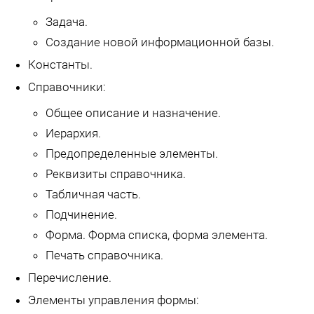
Задача.
Создание новой информационной базы.
Константы.
Справочники:
Общее описание и назначение.
Иерархия.
Предопределенные элементы.
Реквизиты справочника.
Табличная часть.
Подчинение.
Форма. Форма списка, форма элемента.
Печать справочника.
Перечисление.
Элементы управления формы: