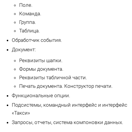
Поле.
Команда.
Группа.
Таблица.
Обработчик события.
Документ:
Реквизиты шапки.
Формы документа.
Реквизиты табличной части.
Печать документа. Конструктор печати.
Функциональные опции.
Подсистемы, командный интерфейс и интерфейс
«Такси»
Запросы, отчеты, система компоновки данных.