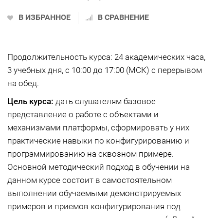
В ИЗБРАННОЕ
В СРАВНЕНИЕ
Продолжительность курса: 24 академических часа,
3 учебных дня, с 10:00 до 17:00 (МСК) с перерывом
на обед.
Цель курса:
дать слушателям базовое
представление о работе с объектами и
механизмами платформы, сформировать у них
практические навыки по конфигурированию и
программированию на сквозном примере.
Основной методический подход в обучении на
данном курсе состоит в самостоятельном
выполнении обучаемыми демонстрируемых
примеров и приемов конфигурирования под