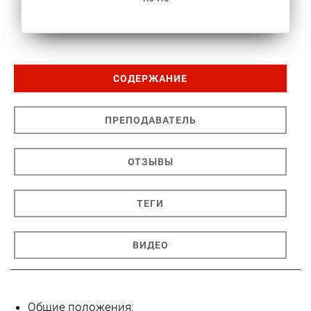
СОДЕРЖАНИЕ
ПРЕПОДАВАТЕЛЬ
ОТЗЫВЫ
ТЕГИ
ВИДЕО
Общие положения: