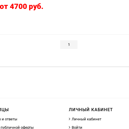
от 4700 руб.
1
ИЦЫ
ЛИЧНЫЙ КАБИНЕТ
 и ответы
Личный кабинет
 публичной оферты
Войти