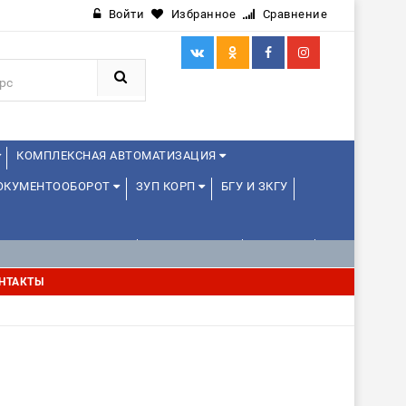
Войти
Избранное
Сравнение
КОМПЛЕКСНАЯ АВТОМАТИЗАЦИЯ
ДОКУМЕНТООБОРОТ
ЗУП КОРП
БГУ И ЗКГУ
АВЛЕНИЕ ПРОЕКТАМИ
УПРАВЛЕНЦАМ
ДРУГИЕ
НТАКТЫ