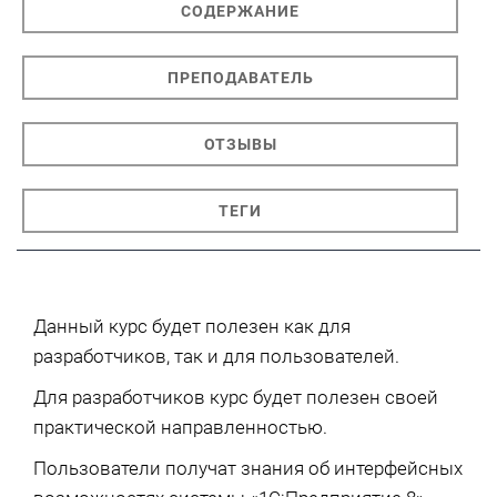
СОДЕРЖАНИЕ
ПРЕПОДАВАТЕЛЬ
ОТЗЫВЫ
ТЕГИ
Данный курс будет полезен как для
разработчиков, так и для пользователей.
Для разработчиков курс будет полезен своей
практической направленностью.
Пользователи получат знания об интерфейсных