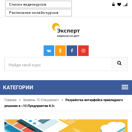
Список видеокурсов
Расписание онлайн-курсов
КАТЕГОРИИ
»
»
Главная
Уровень 1С:Специалист
Разработка интерфейса прикладного
решения в «1С:Предприятии 8.3»