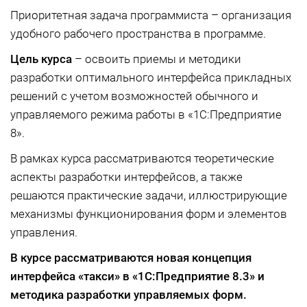
Приоритетная задача программиста – организация
удобного рабочего пространства в программе.
Цель курса
– освоить приемы и методики
разработки оптимального интерфейса прикладных
решений с учетом возможностей обычного и
управляемого режима работы в «1С:Предприятие
8».
В рамках курса рассматриваются теоретические
аспекты разработки интерфейсов, а также
решаются практические задачи, иллюстрирующие
механизмы функционирования форм и элементов
управления.
В курсе рассматриваются новая концепция
интерфейса «такси» в «1С:Предприятие 8.3»
и
методика разработки управляемых форм.