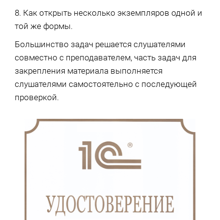
8. Как открыть несколько экземпляров одной и
той же формы.
Большинство задач решается слушателями
совместно с преподавателем, часть задач для
закрепления материала выполняется
слушателями самостоятельно с последующей
проверкой.