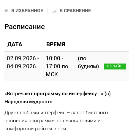
В ИЗБРАННОЕ
В СРАВНЕНИЕ
Расписание
ДАТА
ВРЕМЯ
02.09.2026 -
10:00 -
(по
04.09.2026
17:00 по
будням)
ОНЛАЙН
МСК
«Встречают программу по интерфейсу...»
(с)
Народная мудрость.
Дружелюбный интерфейс – залог быстрого
освоения программы пользователями и
комфортной работы в ней.