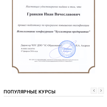
ПОПУЛЯРНЫЕ КУРСЫ