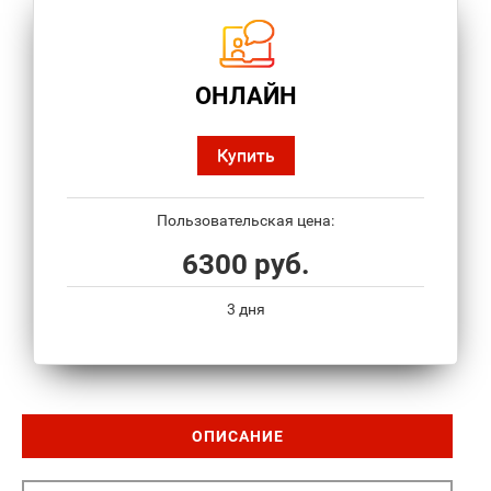
ОНЛАЙН
Купить
Пользовательская цена:
6300 руб.
3 дня
ОПИСАНИЕ