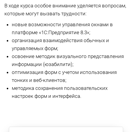
В ходе курса особое внимание уделяется вопросам,
которые могут вызвать трудности:
новые возможности управления окнами в
платформе «1С:Предприятие 8.3»;
организация взаимодействия обычных и
управляемых форм;
освоение методик визуального представления
информации (юзабилити);
оптимизация форм с учетом использования
тонких и веб-клиентов;
методика сохранения пользовательских
настроек форм и интерфейса.