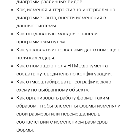
диаграмм различных видов.
Как, изменяя интерактивно интервалы на
диаграмме Ганта, внести изменения в
данные системы.
Как создавать командные панели
программным путем.
Как управлять интервалами дат с помощью
поля календаря.
Как с помощью поля HTML-документа
создать путеводитель по конфигурации.
Как отмасштабировать географическую
схему по выбранному объекту.
Как организовать работу формы таким
образом, чтобы элементы формы изменяли
свои размеры или перемещались в
соответствии с изменением размеров
формы.