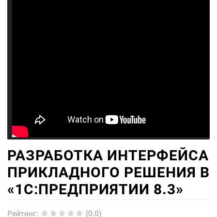
РАЗРАБОТКА ИНТЕРФЕЙСА
ПРИКЛАДНОГО РЕШЕНИЯ В
«1С:ПРЕДПРИЯТИИ 8.3»
Рейтинг
:
(0.0)