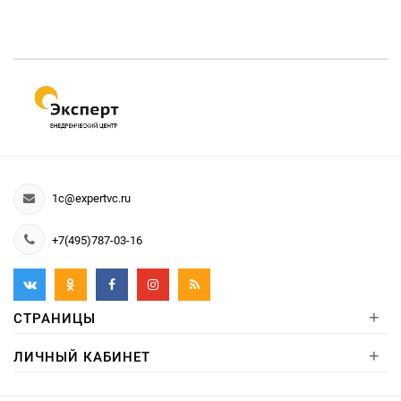
1c@expertvc.ru
+7(495)787-03-16
+
СТРАНИЦЫ
+
ЛИЧНЫЙ КАБИНЕТ