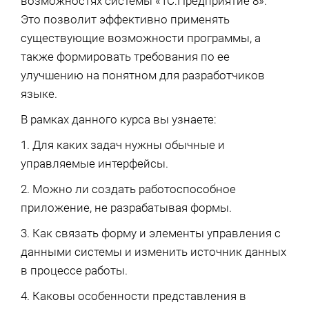
возможностях системы «1С:Предприятие 8».
Это позволит эффективно применять
существующие возможности программы, а
также формировать требования по ее
улучшению на понятном для разработчиков
языке.
В рамках данного курса вы узнаете:
1. Для каких задач нужны обычные и
управляемые интерфейсы.
2. Можно ли создать работоспособное
приложение, не разрабатывая формы.
3. Как связать форму и элементы управления с
данными системы и изменить источник данных
в процессе работы.
4. Каковы особенности представления в