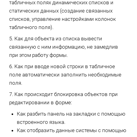
табличных полях динамических списков и
статических данных (создание связанных
списков, управление настройками колонок
табличного поля).
5. Как для объекта из списка вывести
связанную с ним информацию, не замедлив
при этом работу формы.
6. Как при вводе новой строки в табличное
поле автоматически заполнить необходимые
поля.
7. Как происходит блокировка объектов при
редактировании в форме:
Как разбить панель на закладки с помощью
встроенного языка.
Как отобразить данные системы с помощью