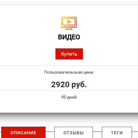
ВИДЕО
Купить
Пользовательская цена:
2920 руб.
90 дней
ОПИСАНИЕ
ОТЗЫВЫ
ТЕГИ