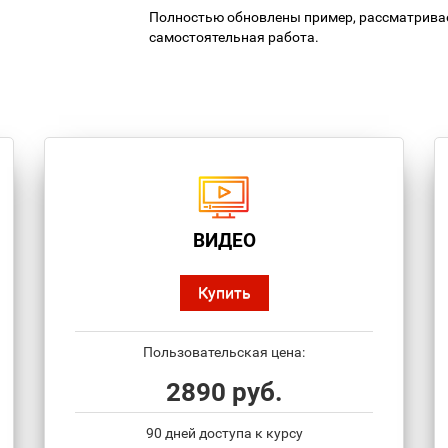
Полностью обновлены пример, рассматривае
самостоятельная работа.
ВИДЕО
Купить
Пользовательская цена:
2890 руб.
90 дней доступа к курсу