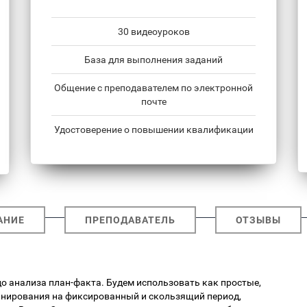
30 видеоуроков
База для выполнения заданий
Общение с преподавателем по электронной
почте
Удостоверение о повышении квалификации
АНИЕ
ПРЕПОДАВАТЕЛЬ
ОТЗЫВЫ
о анализа план-факта. Будем использовать как простые,
анирования на фиксированный и скользящий период,