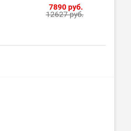
7890 руб.
12627 руб.