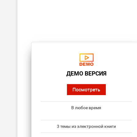
ДЕМО ВЕРСИЯ
Посмотреть
В любое время
3 темы из электронной книги