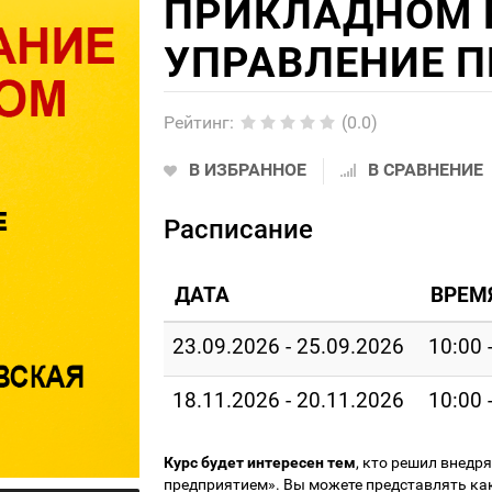
ПРИКЛАДНОМ Р
УПРАВЛЕНИЕ П
Рейтинг
:
(0.0)
В ИЗБРАННОЕ
В СРАВНЕНИЕ
Расписание
ДАТА
ВРЕМ
23.09.2026 - 25.09.2026
10:00 
18.11.2026 - 20.11.2026
10:00 
Курс будет интересен тем
, кто решил внедр
предприятием». Вы можете представлять как