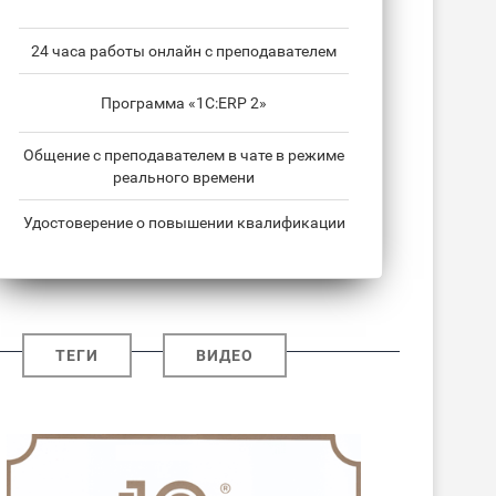
24 часа работы онлайн с преподавателем
Программа «1С:ERP 2»
Общение с преподавателем в чате в режиме
реального времени
Удостоверение о повышении квалификации
ТЕГИ
ВИДЕО