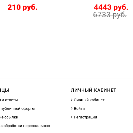
210 руб.
4443 руб.
6733 руб.
ИЦЫ
ЛИЧНЫЙ КАБИНЕТ
 и ответы
Личный кабинет
 публичной оферты
Войти
ые ссылки
Регистрация
а обработки персональных