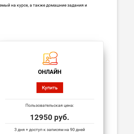
мый на курсе, а также домашние задания и
ОНЛАЙН
Купить
Пользовательская цена:
12950 руб.
3 дня + доступ к записям на 90 дней