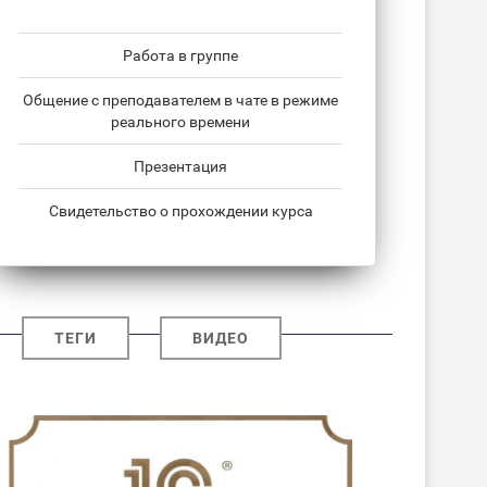
Работа в группе
Общение с преподавателем в чате в режиме
реального времени
Презентация
Свидетельство о прохождении курса
ТЕГИ
ВИДЕО