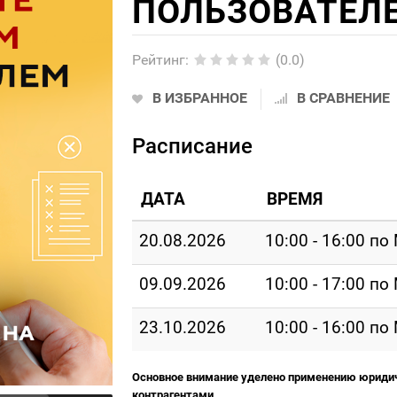
ПОЛЬЗОВАТЕЛ
Рейтинг
:
(0.0)
В ИЗБРАННОЕ
В СРАВНЕНИЕ
Расписание
ДАТА
ВРЕМЯ
20.08.2026
10:00 - 16:00 по
09.09.2026
10:00 - 17:00 по
23.10.2026
10:00 - 16:00 по
Основное внимание уделено применению юриди
контрагентами.