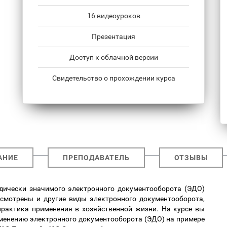
16 видеоуроков
Презентация
Доступ к облачной версии
Свидетельство о прохождении курса
АНИЕ
ПРЕПОДАВАТЕЛЬ
ОТЗЫВЫ
ически значимого электронного документооборота (ЭДО)
смотрены и другие виды электронного документооборота,
практика применения в хозяйственной жизни. На курсе вы
именению электронного документооборота (ЭДО) на примере