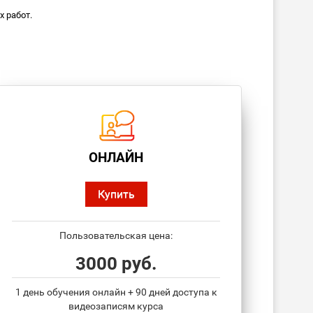
 работ.
ОНЛАЙН
Купить
Пользовательская цена:
3000 руб.
1 день обучения онлайн + 90 дней доступа к
видеозаписям курса