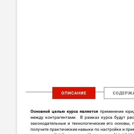
ОПИСАНИЕ
СОДЕРЖ
Основной целью курса является
применение юрид
между контрагентами. В рамках курса будут рас
законодательные и технологические его основы, 
получите практические навыки по настройке и пр