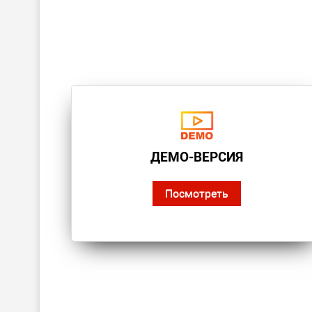
ДЕМО-ВЕРСИЯ
Посмотреть