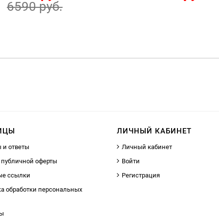
6590 руб.
ИЦЫ
ЛИЧНЫЙ КАБИНЕТ
 и ответы
Личный кабинет
 публичной оферты
Войти
ые ссылки
Регистрация
а обработки персональных
ты