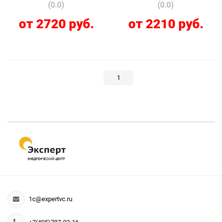
(0.0)
(0.0)
от 2720 руб.
от 2210 руб.
1
1c@expertvc.ru