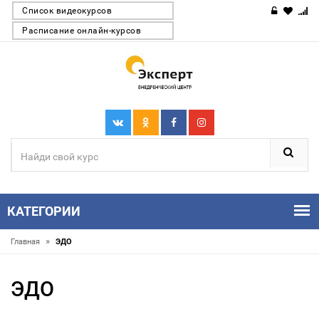
Список видеокурсов
Расписание онлайн-курсов
КАТЕГОРИИ
»
Главная
ЭДО
ЭДО