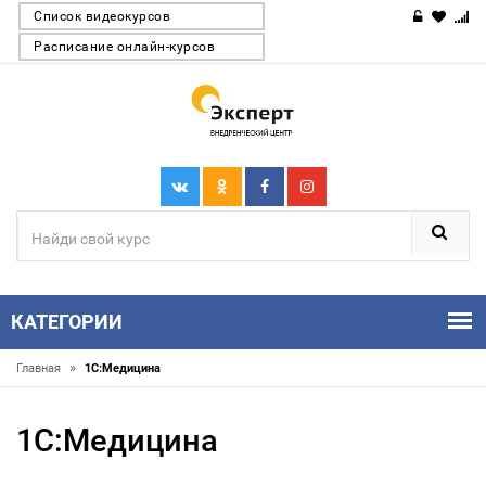
Список видеокурсов
Расписание онлайн-курсов
КАТЕГОРИИ
»
Главная
1С:Медицина
1С:Медицина