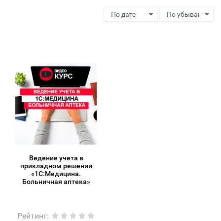
Ведение учета в
прикладном решении
«1С:Медицина.
Больничная аптека»
Рейтинг
: