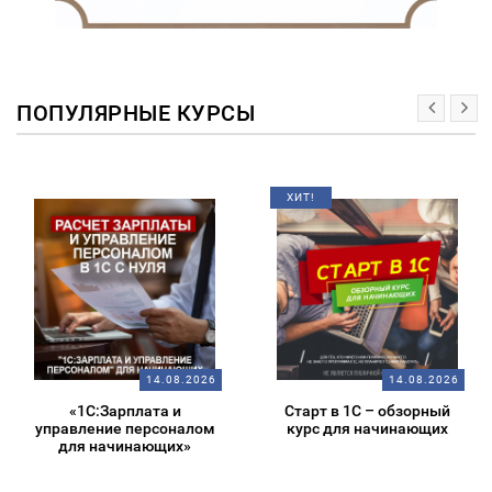
ПОПУЛЯРНЫЕ КУРСЫ
ХИТ!
14.08.2026
14.08.2026
«1С:Зарплата и
Старт в 1С – обзорный
управление персоналом
курс для начинающих
для начинающих»