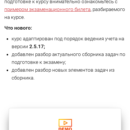
подготовке к курсу внимательно ознакомьтесь с
примером экзаменационного билета
, разбираемого
на курсе.
Что нового:
курс адаптирован под порядок ведения учета на
версии
2.5.17;
добавлен разбор актуального сборника задач по
подготовке к экзамену;
добавлен разбор новых элементов задач из
сборника.