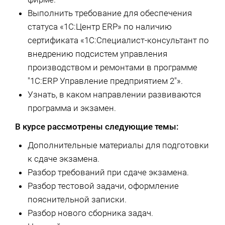
Выполнить требование для обеспечения
статуса «1С:Центр ERP» по наличию
сертификата «1С:Специалист-консультант по
внедрению подсистем управления
производством и ремонтами в программе
"1С:ERP Управление предприятием 2"».
Узнать, в каком направлении развиваются
программа и экзамен.
В курсе рассмотрены следующие темы:
Дополнительные материалы для подготовки
к сдаче экзамена.
Разбор требований при сдаче экзамена.
Разбор тестовой задачи, оформление
пояснительной записки.
Разбор нового сборника задач.