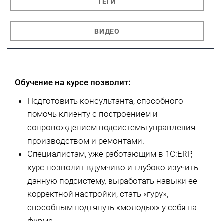
ТЕГИ
ВИДЕО
Обучение на курсе позволит:
Подготовить консультанта, способного
помочь клиенту с построением и
сопровождением подсистемы управления
производством и ремонтами.
Специалистам, уже работающим в 1С:ERP,
курс позволит вдумчиво и глубоко изучить
данную подсистему, выработать навыки ее
корректной настройки, стать «гуру»,
способным подтянуть «молодых» у себя на
фирме.