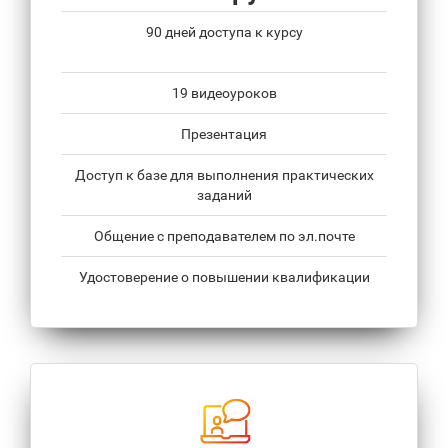
90 дней доступа к курсу
19 видеоуроков
Презентация
Доступ к базе для выполнения практических
заданий
Общение с преподавателем по эл.почте
Удостоверение о повышении квалификации