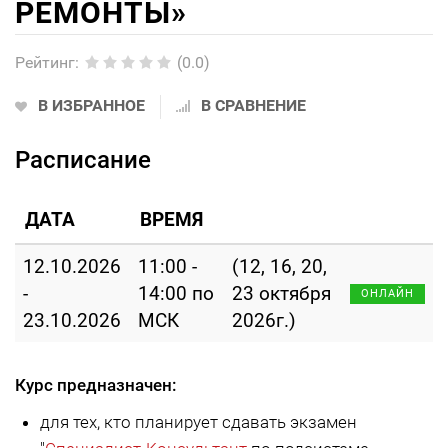
РЕМОНТЫ»
Рейтинг
:
(0.0)
В ИЗБРАННОЕ
В СРАВНЕНИЕ
Расписание
ДАТА
ВРЕМЯ
12.10.2026
11:00 -
(12, 16, 20,
-
14:00 по
23 октября
ОНЛАЙН
23.10.2026
МСК
2026г.)
Курс предназначен:
для тех, кто планирует сдавать экзамен