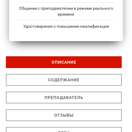
Общение с преподавателем в режиме реального
времени
Удостоверение о повышении квалификации
ОПИСАНИЕ
СОДЕРЖАНИЕ
ПРЕПОДАВАТЕЛЬ
ОТЗЫВЫ