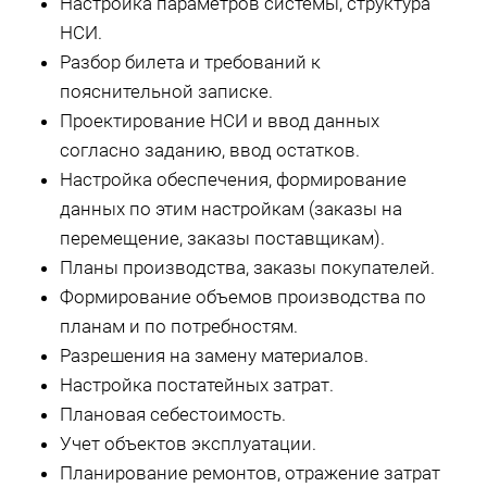
Настройка параметров системы, структура
НСИ.
Разбор билета и требований к
пояснительной записке.
Проектирование НСИ и ввод данных
согласно заданию, ввод остатков.
Настройка обеспечения, формирование
данных по этим настройкам (заказы на
перемещение, заказы поставщикам).
Планы производства, заказы покупателей.
Формирование объемов производства по
планам и по потребностям.
Разрешения на замену материалов.
Настройка постатейных затрат.
Плановая себестоимость.
Учет объектов эксплуатации.
Планирование ремонтов, отражение затрат