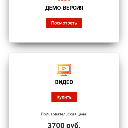
ДЕМО-ВЕРСИЯ
Посмотреть
ВИДЕО
Купить
Пользовательская цена:
3700 руб.