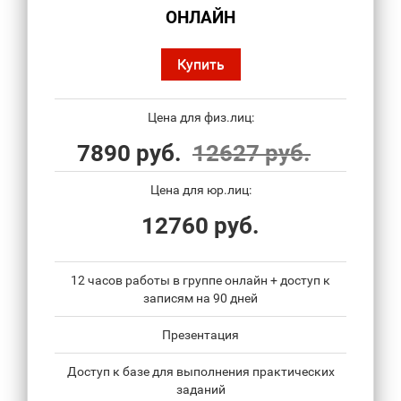
ОНЛАЙН
Купить
Цена для физ.лиц:
7890 руб.
12627 руб.
Цена для юр.лиц:
12760 руб.
12 часов работы в группе онлайн + доступ к
записям на 90 дней
Презентация
Доступ к базе для выполнения практических
заданий