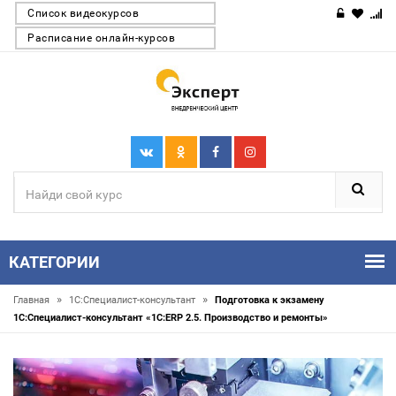
Список видеокурсов
Расписание онлайн-курсов
КАТЕГОРИИ
»
»
Главная
1С:Специалист-консультант
Подготовка к экзамену
1С:Специалист-консультант «1С:ERP 2.5. Производство и ремонты»