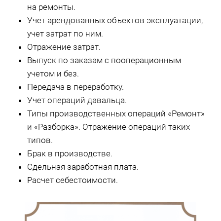
на ремонты.
Учет арендованных объектов эксплуатации,
учет затрат по ним.
Отражение затрат.
Выпуск по заказам с пооперационным
учетом и без.
Передача в переработку.
Учет операций давальца.
Типы производственных операций «Ремонт»
и «Разборка». Отражение операций таких
типов.
Брак в производстве.
Сдельная заработная плата.
Расчет себестоимости.