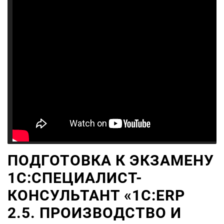
ПОДГОТОВКА К ЭКЗАМЕНУ
1С:СПЕЦИАЛИСТ-
КОНСУЛЬТАНТ «1С:ERP
2.5. ПРОИЗВОДСТВО И