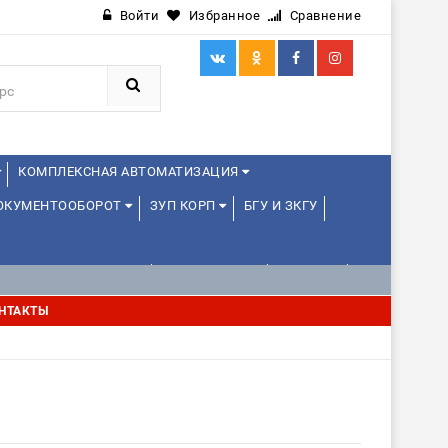
Войти
Избранное
Сравнение
КОМПЛЕКСНАЯ АВТОМАТИЗАЦИЯ
ДОКУМЕНТООБОРОТ
ЗУП КОРП
БГУ И ЗКГУ
АВЛЕНИЕ ПРОЕКТАМИ
УПРАВЛЕНЦАМ
ДРУГИЕ
НТАКТЫ