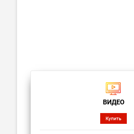
ВИДЕО
Купить