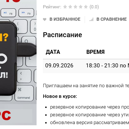
Рейтинг
:
(0.0)
В ИЗБРАННОЕ
В СРАВНЕНИЕ
Расписание
ДАТА
ВРЕМЯ
09.09.2026
18:30 - 21:30 по
Приглашаем на занятие по важной те
Новое в курсе:
резервное копирование через про
резервное копирование через ути
обновлена версия рассматривае