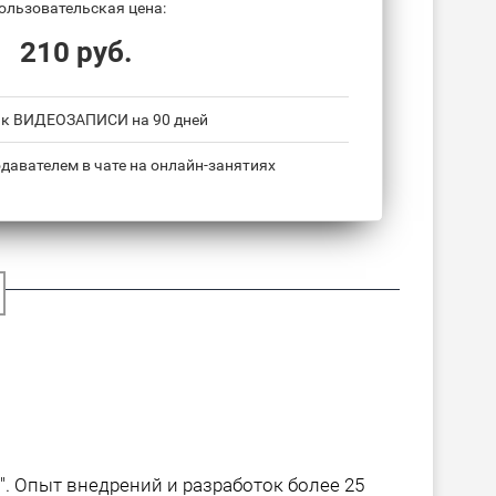
ользовательская цена:
210 руб.
 к ВИДЕОЗАПИСИ на 90 дней
давателем в чате на онлайн-занятиях
. Опыт внедрений и разработок более 25