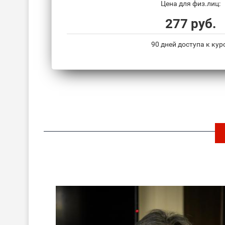
Цена для физ.лиц:
277 руб.
90 дней доступа к кур