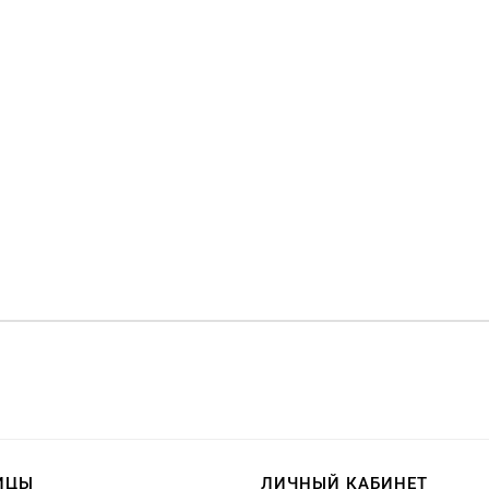
ИЦЫ
ЛИЧНЫЙ КАБИНЕТ