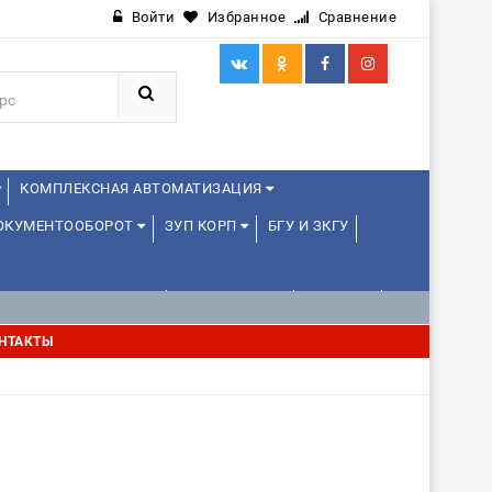
Войти
Избранное
Сравнение
КОМПЛЕКСНАЯ АВТОМАТИЗАЦИЯ
ДОКУМЕНТООБОРОТ
ЗУП КОРП
БГУ И ЗКГУ
АВЛЕНИЕ ПРОЕКТАМИ
УПРАВЛЕНЦАМ
ДРУГИЕ
НТАКТЫ