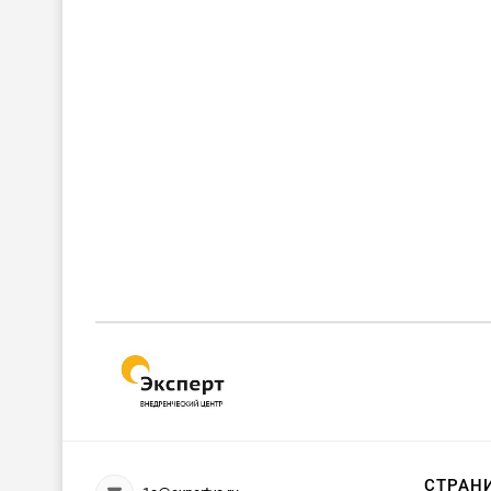
СТРАН