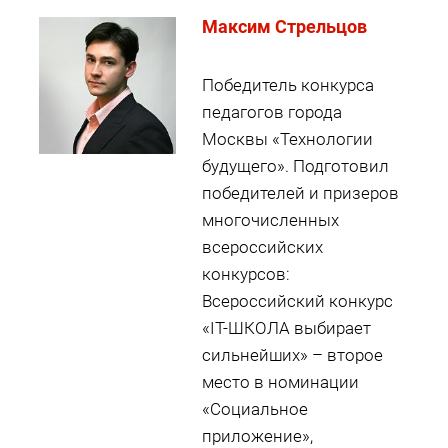
Максим Стрельцов
Победитель конкурса
педагогов города
Москвы «Технологии
будущего». Подготовил
победителей и призеров
многочисленных
всероссийских
конкурсов:
Всероссийский конкурс
«IT-ШКОЛА выбирает
сильнейших» – второе
место в номинации
«Социальное
приложение»,