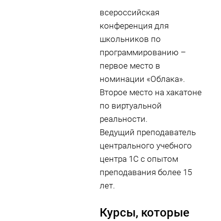
всероссийская
конференция для
школьников по
программированию –
первое место в
номинации «Облака».
Второе место на хакатоне
по виртуальной
реальности.
Ведущий преподаватель
центрального учебного
центра 1С с опытом
преподавания более 15
лет.
Курсы, которые