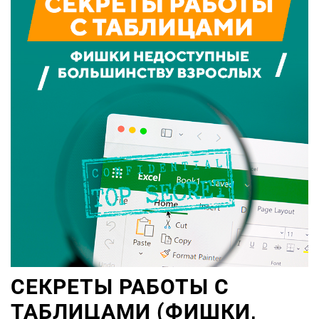
СЕКРЕТЫ РАБОТЫ С
ТАБЛИЦАМИ (ФИШКИ,