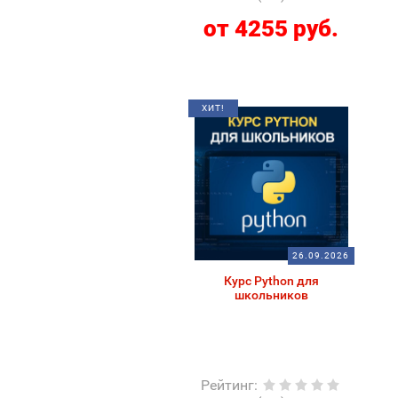
от 4255 руб.
ХИТ!
26.09.2026
Курс Python для
школьников
Рейтинг
: