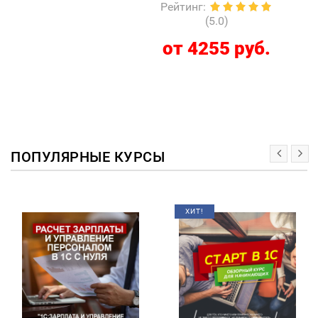
Рейтинг
:
(5.0)
от 4255 руб.
ПОПУЛЯРНЫЕ КУРСЫ
ХИТ!