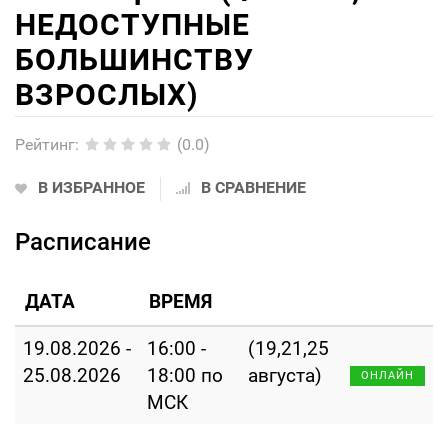
НЕДОСТУПНЫЕ
БОЛЬШИНСТВУ
ВЗРОСЛЫХ)
Рейтинг
:
(0.0)
В ИЗБРАННОЕ
В СРАВНЕНИЕ
Расписание
ДАТА
ВРЕМЯ
19.08.2026 -
16:00 -
(19,21,25
25.08.2026
18:00 по
августа)
ОНЛАЙН
МСК