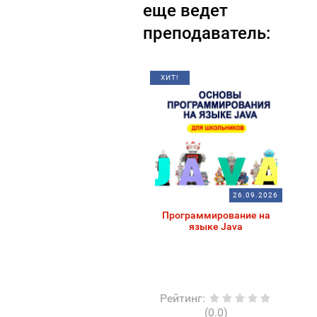
еще ведет
преподаватель:
ХИТ!
26.09.2026
Программирование на
языке Java
Рейтинг
:
(0.0)