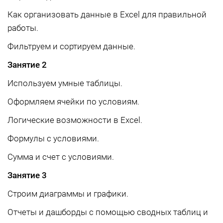
Как организовать данные в Excel для правильной
работы.
Фильтруем и сортируем данные.
Занятие 2
Используем умные таблицы.
Оформляем ячейки по условиям.
Логические возможности в Excel.
Формулы с условиями.
Сумма и счет с условиями.
Занятие 3
Строим диаграммы и графики.
Отчеты и дашборды с помощью сводных таблиц и