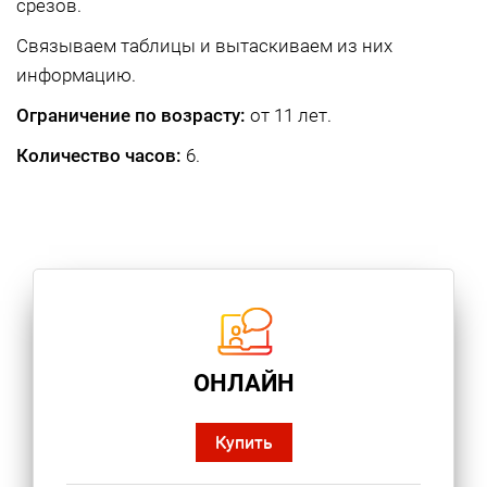
срезов.
Связываем таблицы и вытаскиваем из них
информацию.
Ограничение по возрасту:
от 11 лет.
Количество часов:
6.
ОНЛАЙН
Купить