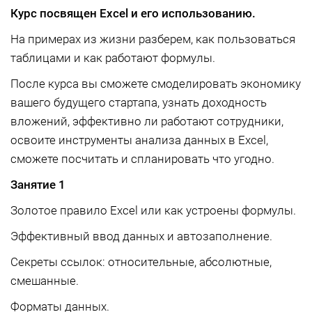
Курс посвящен Excel и его использованию.
На примерах из жизни разберем, как пользоваться
таблицами и как работают формулы.
После курса вы сможете смоделировать экономику
вашего будущего стартапа, узнать доходность
вложений, эффективно ли работают сотрудники,
освоите инструменты анализа данных в Excel,
сможете посчитать и спланировать что угодно.
Занятие 1
Золотое правило Excel или как устроены формулы.
Эффективный ввод данных и автозаполнение.
Секреты ссылок: относительные, абсолютные,
смешанные.
Форматы данных.