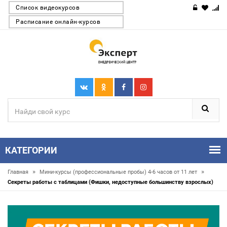
Список видеокурсов
Расписание онлайн-курсов
КАТЕГОРИИ
»
»
Главная
Мини-курсы (профессиональные пробы) 4-6 часов от 11 лет
Секреты работы с таблицами (Фишки, недоступные большинству взрослых)